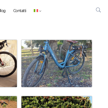
log
Contatti