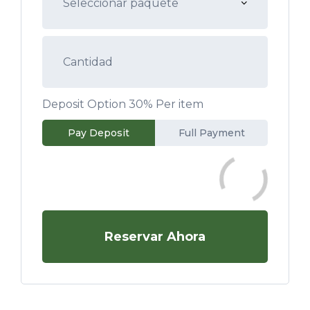
Deposit Option
30%
Per item
Pay Deposit
Full Payment
Reservar Ahora