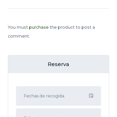
You must
purchase
the product to post a
comment.
Reserva