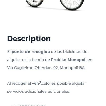
Description
El
punto de recogida
de las bicicletas de
alquiler es la tienda de
Probike Monopoli
en
Via Guglielmo Oberdan, 92, Monopoli BA.
Al recoger el vehÃ­culo, es posible alquilar
servicios adicionales adicionales: