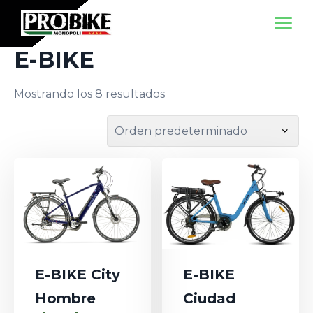
E-BIKE
Mostrando los 8 resultados
E-BIKE City
E-BIKE
Hombre
Ciudad