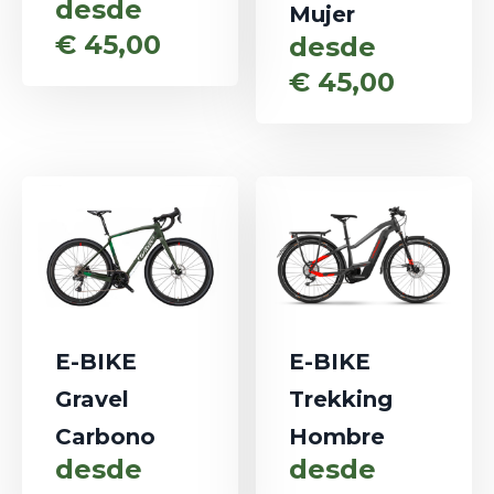
desde
Mujer
€
45,00
desde
€
45,00
E-BIKE
E-BIKE
Gravel
Trekking
Carbono
Hombre
desde
desde