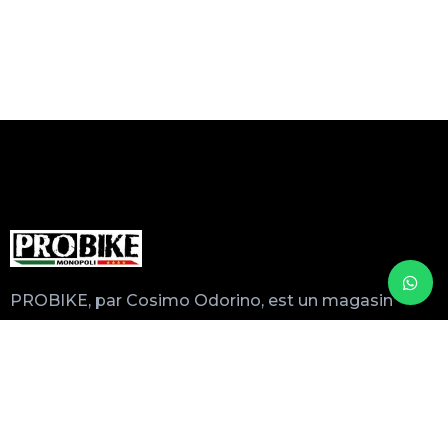
PROBIKE, par Cosimo Odorino, est un magasin
spécialisé dans la location, la vente et l’entretien
de vélos professionnels avec plus de 20 ans
d’expérience.
Au fil des années, Mino a perfectionné ses
services en travaillant en étroite collaboration