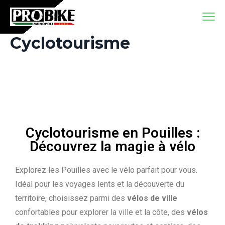
Cyclotourisme
Cyclotourisme en Pouilles :
Découvrez la magie à vélo
Explorez les Pouilles avec le vélo parfait pour vous.
Idéal pour les voyages lents et la découverte du
territoire, choisissez parmi des
vélos de ville
confortables pour explorer la ville et la côte, des
vélos