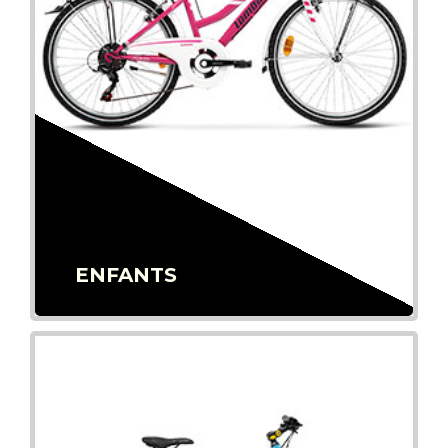
ENFANTS