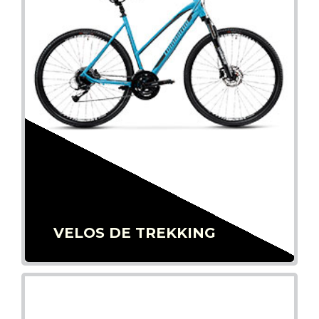
VELOS DE TREKKING