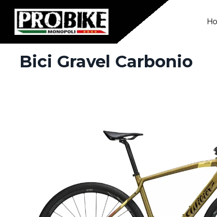
H
Bici Gravel Carbonio