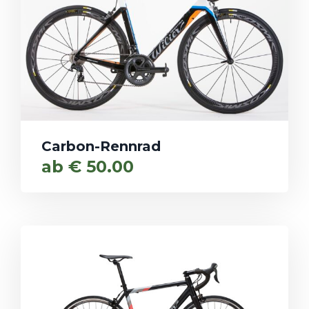
Carbon-Rennrad
ab
€
50.00