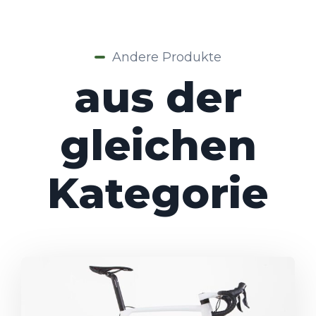
Andere Produkte
aus der
gleichen
Kategorie