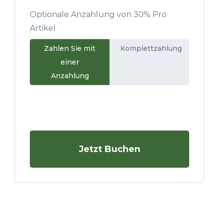
Optionale Anzahlung von
30%
Pro
Artikel
Zahlen Sie mit
Komplettzahlung
einer
Anzahlung
Jetzt Buchen