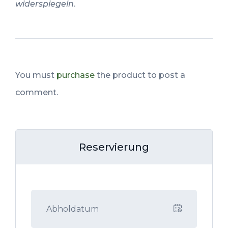
widerspiegeln
.
You must
purchase
the product to post a
comment.
Reservierung