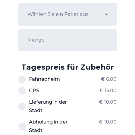
Tagespreis für Zubehör
Fahrradhelm
€
6.00
GPS
€
15.00
Lieferung in der
€
10.00
Stadt
Abholung in der
€
10.00
Stadt