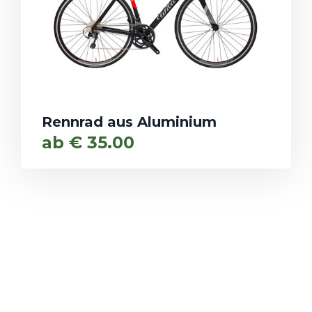
Rennrad aus Aluminium
ab
€
35.00