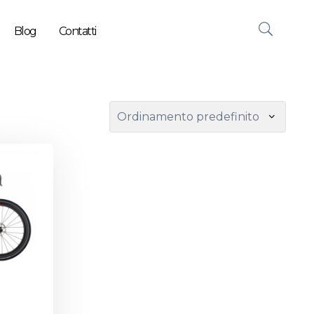
Blog
Contatti