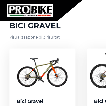
BICI GRAVEL
Visualizzazione di 3 risultati
Bici Gravel
Bici